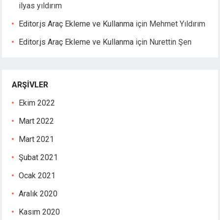
ilyas yıldırım
Editor.js Araç Ekleme ve Kullanma
için
Mehmet Yıldırım
Editor.js Araç Ekleme ve Kullanma
için
Nurettin Şen
ARŞIVLER
Ekim 2022
Mart 2022
Mart 2021
Şubat 2021
Ocak 2021
Aralık 2020
Kasım 2020