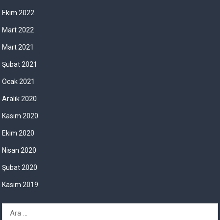
Ekim 2022
Mart 2022
Mart 2021
Şubat 2021
Ocak 2021
Aralık 2020
Kasım 2020
Ekim 2020
Nisan 2020
Şubat 2020
Kasım 2019
A