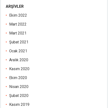
ARŞIVLER
Ekim 2022
Mart 2022
Mart 2021
Şubat 2021
Ocak 2021
Aralık 2020
Kasım 2020
Ekim 2020
Nisan 2020
Şubat 2020
Kasım 2019