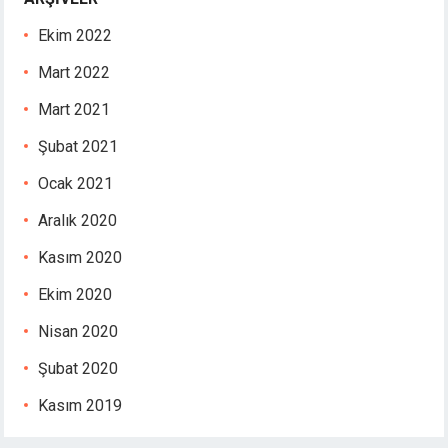
Ekim 2022
Mart 2022
Mart 2021
Şubat 2021
Ocak 2021
Aralık 2020
Kasım 2020
Ekim 2020
Nisan 2020
Şubat 2020
Kasım 2019