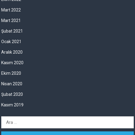
Mart 2022
Mart 2021
Şubat 2021
Ocak 2021
Aralık 2020
Kasım 2020
Ekim 2020
Nisan 2020
Şubat 2020
Kasım 2019
A
r