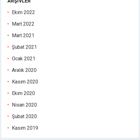
ARŞIVLER
Ekim 2022
Mart 2022
Mart 2021
Şubat 2021
Ocak 2021
Aralık 2020
Kasım 2020
Ekim 2020
Nisan 2020
Şubat 2020
Kasım 2019