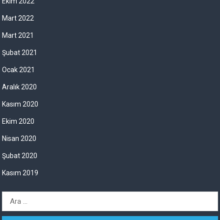
Ekim 2022
Mart 2022
Mart 2021
Şubat 2021
Ocak 2021
Aralık 2020
Kasım 2020
Ekim 2020
Nisan 2020
Şubat 2020
Kasım 2019
A
r