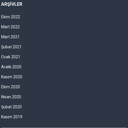
ARŞIVLER
Ekim 2022
Mart 2022
Mart 2021
Şubat 2021
Ocak 2021
Aralık 2020
Kasım 2020
Ekim 2020
Nisan 2020
Şubat 2020
Kasım 2019