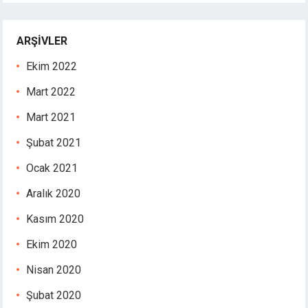
ARŞIVLER
Ekim 2022
Mart 2022
Mart 2021
Şubat 2021
Ocak 2021
Aralık 2020
Kasım 2020
Ekim 2020
Nisan 2020
Şubat 2020