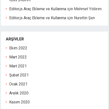
Editor.js Araç Ekleme ve Kullanma
için
Mehmet Yıldırım
Editor.js Araç Ekleme ve Kullanma
için
Nurettin Şen
ARŞIVLER
Ekim 2022
Mart 2022
Mart 2021
Şubat 2021
Ocak 2021
Aralık 2020
Kasım 2020